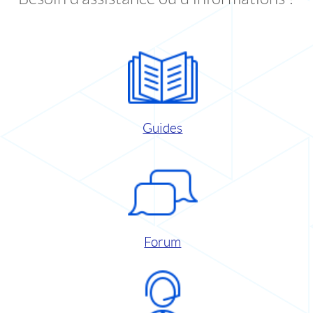
Guides
Forum